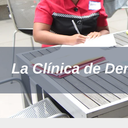
La Clínica de D