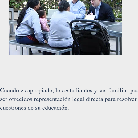
Cuando es apropiado, los estudiantes y sus familias pu
ser ofrecidos representación legal directa para resolver
cuestiones de su educación.