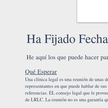
Ha Fijado Fecha
He aquí los que puede hacer par
Qué Esperar
Una clínica legal es una reunión de unas d
representantes en que puede hablar de su
referencias. EL consejo legal que le prov
de LRLC. La reunión no es una garantía q