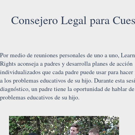
Consejero Legal para Cues
Por medio de reuniones personales de uno a uno, Lear
Rights aconseja a padres y desarrolla planes de acción
individualizados que cada padre puede usar para hacer 
a los problemas educativos de su hijo. Durante esta ses
diagnóstico, un padre tiene la oportunidad de hablar de
problemas educativos de su hijo.