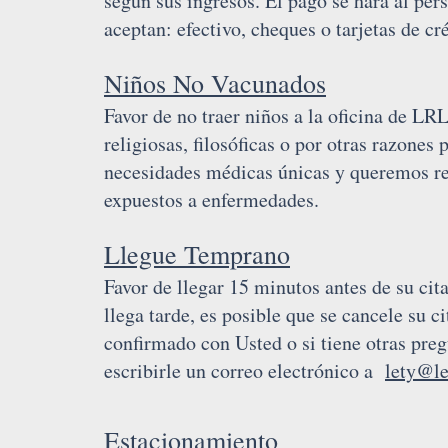
según sus ingresos. El pago se hará al pe
aceptan: efectivo, cheques o tarjetas de cré
Niños No Vacunados
Favor de no traer niños a la oficina de L
religiosas, filosóficas o por otras razones
necesidades médicas únicas y queremos red
expuestos a enfermedades.
Llegue Temprano
Favor de llegar 15 minutos antes de su cit
llega tarde, es posible que se cancele su c
confirmado con Usted o si tiene otras preg
escribirle un correo electrónico a
lety@le
Estacionamiento