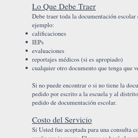
Lo Que Debe Traer
Debe traer toda la documentación escolar d
ejemplo:
calificaciones
IEPs
evaluaciones
reportajes médicos (si es apropiado)
cualquier otro documento que tenga que v
Si no puede encontrar o si no tiene la d
pedido por escrito a la escuela y al distrit
pedido de documentación escolar.
Costo del Servicio
Si Usted fue aceptada para una consulta 