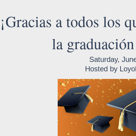
¡Gracias a todos los q
la graduació
Saturday, June
Hosted by Loyo