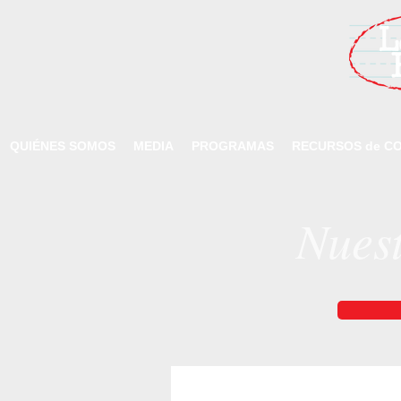
QUIÉNES SOMOS
MEDIA
PROGRAMAS
RECURSOS de CO
Nues